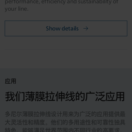
performance, efficiency and sustainability of
your line.
Show details
应用
我们薄膜拉伸线的广泛应用
多尼尔薄膜拉伸线设计用来为广泛的应用提供最
大灵活性和精度。他们的多用途性和可靠性独具
特色，能够满足世界范围内不同行业的高要求。