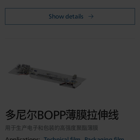
Show details
多尼尔BOPP薄膜拉伸线
用于生产电子和包装的高强度聚酯薄膜
Applications:
Technical film
Packaging film