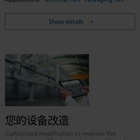
Show details
您的设备改造
Customized modification to improve the