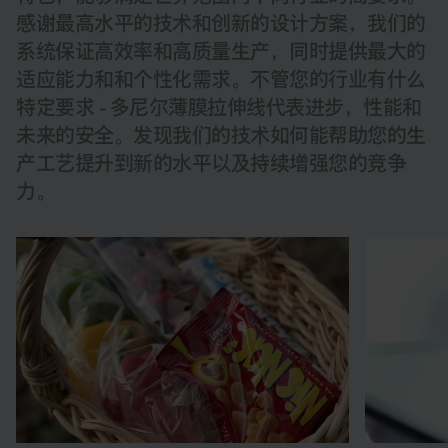
感谢最高水平的技术和创新的设计方案，我们的
系统保证高效率和高质量生产，同时提供最大的
适应能力和和个性化需求。不管您的行业有什么
特定要求 - 多尼尔薄膜拉伸线代表进步，性能和
未来的安全。发现我们的技术如何能帮助您的生
产工艺提升到新的水平以及持续增强您的竞争
力。