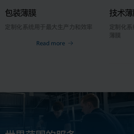
包装薄膜
技术薄
定制化系统用于最大生产力和效率
定制化系
薄膜
Read more