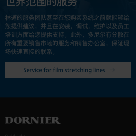
世界范围的服务
林道的服务团队甚至在您购买系统之前就能够给
您提供建议，并且在安装，调试，维护以及员工
培训方面给您提供支持。此外，多尼尔有分散在
所有重要销售市场的服务和销售办公室，保证现
场快速直接的联系。
Service for film stretching lines