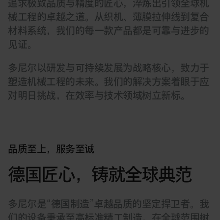
追求极致品质与精度的匠心，淬炼出引领全球机
械工程的卓越之道。从织机、薄膜拉伸线到复合
材料系统，我们的每一款产品都是可靠与进步的
见证。
多尼尔以研发与可持续发展为战略核心，致力于
塑造机械工程的未来。我们的解决方案着眼于应
对明日挑战，在效率与技术领域树立新标。
品质至上，服务至诚
德国匠心，铸就全球典范
多尼尔是“德国制造”卓越品质的坚定捍卫者。我
们的设备秉承至高标准精工制造，在全球范围树