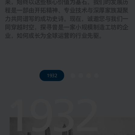
来，始终以这些核心价值为基石。我们的发展历
程是一部由开拓精神、专业技术与深厚家族凝聚
力共同谱写的成功史诗。现在，诚邀您与我们一
同穿越时空，探寻曾是一家小规模制造工坊的企
业，如何成长为全球运营的行业先驱。
1932
1932