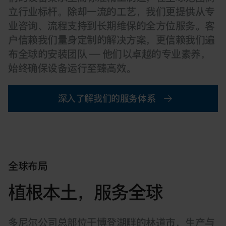
立行业标杆。除却一流的工艺，我们更提供从专
业咨询、流程支持到长期维保的全方位服务。客
户信赖我们量身定制的解决方案，更信赖我们遍
布全球的安装团队 — 他们以卓越的专业素养，
始终确保设备运行至臻高效。
深入了解我们的服务体系
全球布局
植根本土，服务全球
多尼尔公司总部位于博登湖畔的林道市，生产与