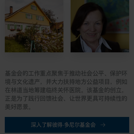
基金会的工作重点聚焦于推动社会公平、保护环
境与文化遗产，并大力扶持地方公益项目，例如
在林道当地筹建临终关怀医院。该基金的创立，
正是为了践行回馈社会、让世界更具可持续性的
美好愿景。
深入了解彼得·多尼尔基金会