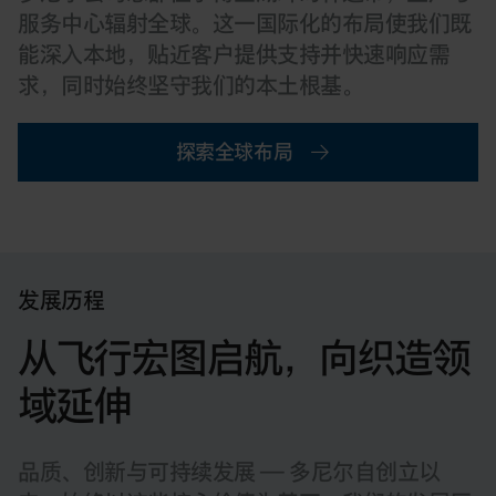
服务中心辐射全球。这一国际化的布局使我们既
能深入本地，贴近客户提供支持并快速响应需
求，同时始终坚守我们的本土根基。
探索全球布局
发展历程
从飞行宏图启航，向织造领
域延伸
品质、创新与可持续发展 — 多尼尔自创立以