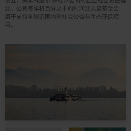
创立，秉承林道尔·多尼尔公司的企业社会责任理
念。公司每年将百分之十的利润注入该基金会，
用于支持全球范围内的社会公益与生态环保项
目。