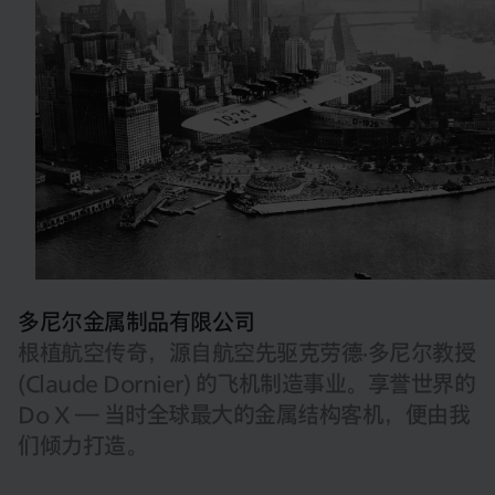
多尼尔金属制品有限公司
根植航空传奇，源自航空先驱克劳德·多尼尔教授
(Claude Dornier) 的飞机制造事业。享誉世界的
Do X — 当时全球最大的金属结构客机，便由我
们倾力打造。