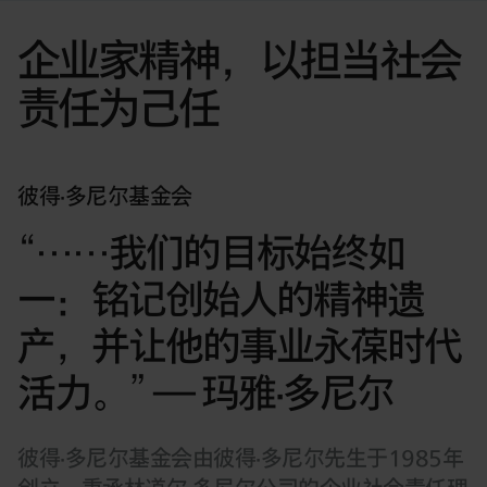
企业家精神，以担当社会
责任为己任
彼得·多尼尔基金会
“……我们的目标始终如
一：铭记创始人的精神遗
产，并让他的事业永葆时代
活力。” — 玛雅·多尼尔
彼得·多尼尔基金会由彼得·多尼尔先生于1985年