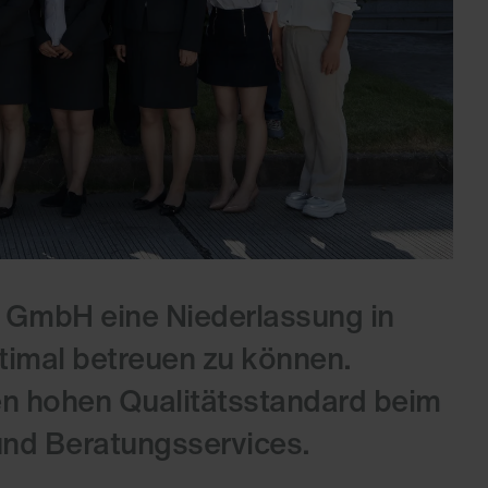
 GmbH eine Niederlassung in
timal betreuen zu können.
en hohen Qualitätsstandard beim
 und Beratungsservices.