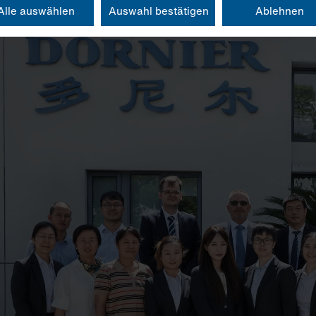
Alle auswählen
Auswahl bestätigen
Ablehnen