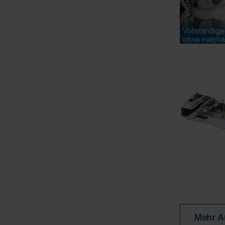
Mehr Ar