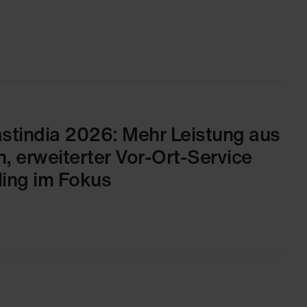
stindia 2026: Mehr Leistung aus
 erweiterter Vor-Ort-Service
ling im Fokus