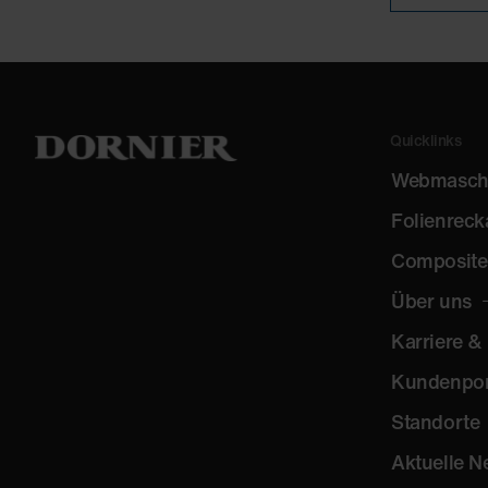
Quicklinks
Webmasch
Folienreck
Composite
Über uns
Karriere &
Kundenpo
Standorte
Aktuelle 