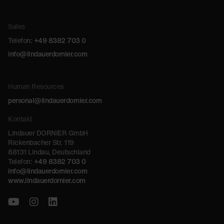
Sales
Telefon:
+49 8382 703 0
info@lindauerdornier.com
Human Resources
personal@lindauerdornier.com
Kontakt
Lindauer DORNIER GmbH
Rickenbacher Str. 119
88131 Lindau, Deutschland
Telefon:
+49 8382 703 0
info@lindauerdornier.com
www.lindauerdornier.com