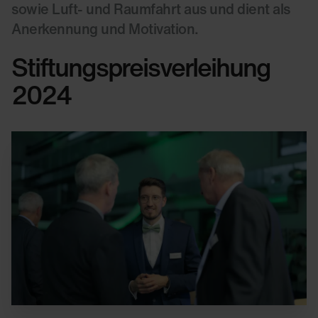
sowie Luft- und Raumfahrt aus und dient als
Anerkennung und Motivation.
Stiftungspreisverleihung
2024